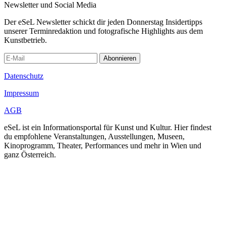
Newsletter und Social Media
Der eSeL Newsletter schickt dir jeden Donnerstag Insidertipps
unserer Terminredaktion und fotografische Highlights aus dem
Kunstbetrieb.
Abonnieren
Datenschutz
Impressum
AGB
eSeL ist ein Informationsportal für Kunst und Kultur. Hier findest
du empfohlene Veranstaltungen, Ausstellungen, Museen,
Kinoprogramm, Theater, Performances und mehr in Wien und
ganz Österreich.