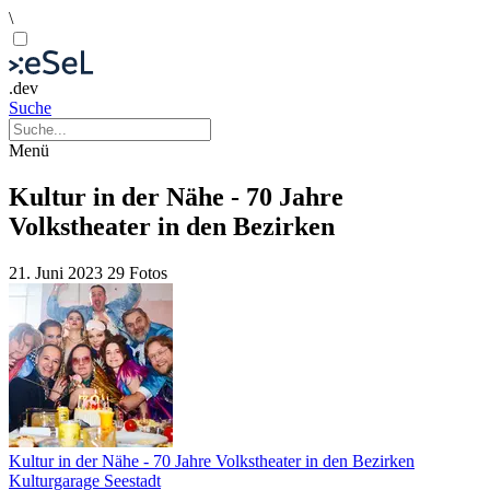
\
.dev
Suche
Menü
Kultur in der Nähe - 70 Jahre
Volkstheater in den Bezirken
21. Juni 2023
29 Fotos
Kultur in der Nähe - 70 Jahre Volkstheater in den Bezirken
Kulturgarage Seestadt