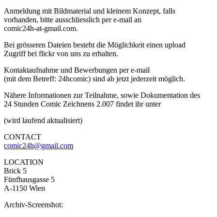
Anmeldung mit Bildmaterial und kleinem Konzept, falls
vorhanden, bitte ausschliesslich per e-mail an
comic24h-at-gmail.com.
Bei grösseren Dateien besteht die Möglichkeit einen upload
Zugriff bei flickr von uns zu erhalten.
Kontaktaufnahme und Bewerbungen per e-mail
(mit dem Betreff: 24hcomic) sind ab jetzt jederzeit möglich.
Nähere Informationen zur Teilnahme, sowie Dokumentation des
24 Stunden Comic Zeichnens 2.007 findet ihr unter
(wird laufend aktualisiert)
CONTACT
comic24h@gmail.com
LOCATION
Brick 5
Fünfhausgasse 5
A-1150 Wien
Archiv-Screenshot: