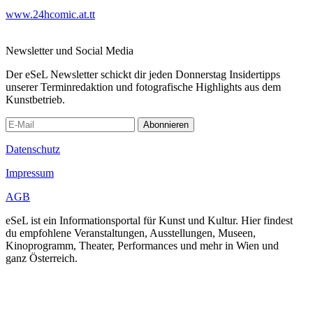
www.24hcomic.at.tt
Newsletter und Social Media
Der eSeL Newsletter schickt dir jeden Donnerstag Insidertipps
unserer Terminredaktion und fotografische Highlights aus dem
Kunstbetrieb.
Abonnieren
Datenschutz
Impressum
AGB
eSeL ist ein Informationsportal für Kunst und Kultur. Hier findest
du empfohlene Veranstaltungen, Ausstellungen, Museen,
Kinoprogramm, Theater, Performances und mehr in Wien und
ganz Österreich.