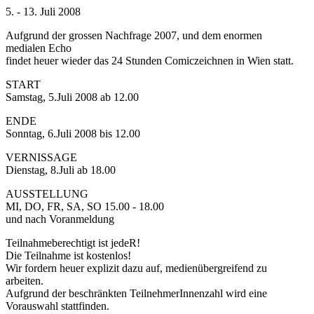
5. - 13. Juli 2008
Aufgrund der grossen Nachfrage 2007, und dem enormen
medialen Echo
findet heuer wieder das 24 Stunden Comiczeichnen in Wien statt.
START
Samstag, 5.Juli 2008 ab 12.00
ENDE
Sonntag, 6.Juli 2008 bis 12.00
VERNISSAGE
Dienstag, 8.Juli ab 18.00
AUSSTELLUNG
MI, DO, FR, SA, SO 15.00 - 18.00
und nach Voranmeldung
Teilnahmeberechtigt ist jedeR!
Die Teilnahme ist kostenlos!
Wir fordern heuer explizit dazu auf, medienübergreifend zu
arbeiten.
Aufgrund der beschränkten TeilnehmerInnenzahl wird eine
Vorauswahl stattfinden.