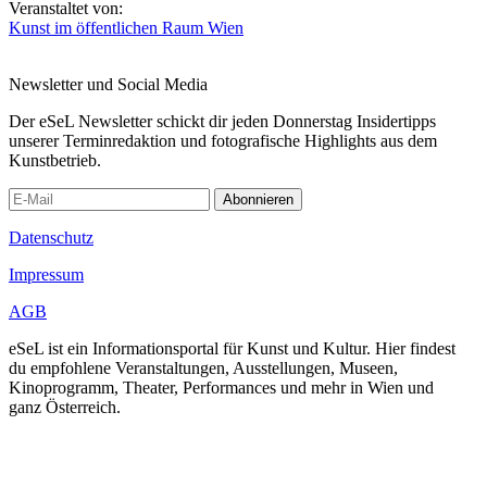
Veranstaltet von:
Kunst im öffentlichen Raum Wien
Newsletter und Social Media
Der eSeL Newsletter schickt dir jeden Donnerstag Insidertipps
unserer Terminredaktion und fotografische Highlights aus dem
Kunstbetrieb.
Abonnieren
Datenschutz
Impressum
AGB
eSeL ist ein Informationsportal für Kunst und Kultur. Hier findest
du empfohlene Veranstaltungen, Ausstellungen, Museen,
Kinoprogramm, Theater, Performances und mehr in Wien und
ganz Österreich.