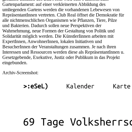
Gartenparlament: auf einer verkleinerten Abbildung des
umliegenden Gartens werden die vorhandenen Lebewesen von
RepräsentantInnen vertreten. Club Real öffnet die Demokratie für
alle nichtmenschlichen Organismen wie Pflanzen, Tiere, Pilze
und Bakterien. Dadurch sollen neue Perspektiven der
Wahrnehmung, neue Formen der Gestaltung von Politik und
Solidarität möglich werden. Die KünstlerIinnen arbeiten mit
ExpertInnen, AnwohnerInnen, lokalen Initiativen und
BesucherInnen der Veranstaltungen zusammen. Je nach ihren
Interessen und Ressourcen werden diese als RepräsentantInnen u.
Gesetzgebende, Exekutive, Justiz oder Publikum in das Projekt
eingebunden.
Archiv-Screenshot: