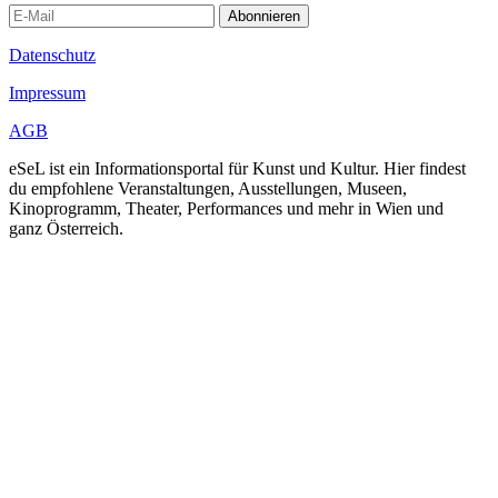
Abonnieren
Datenschutz
Impressum
AGB
eSeL ist ein Informationsportal für Kunst und Kultur. Hier findest
du empfohlene Veranstaltungen, Ausstellungen, Museen,
Kinoprogramm, Theater, Performances und mehr in Wien und
ganz Österreich.