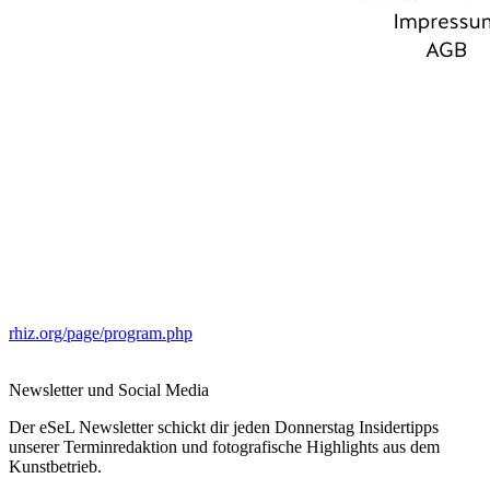
rhiz.org/page/program.php
Newsletter und Social Media
Der eSeL Newsletter schickt dir jeden Donnerstag Insidertipps
unserer Terminredaktion und fotografische Highlights aus dem
Kunstbetrieb.