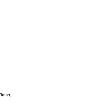
heater,