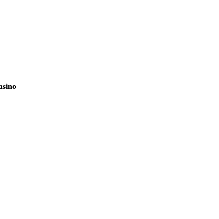
asino