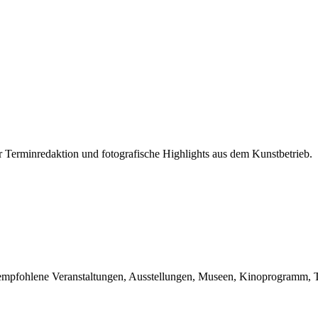
r Terminredaktion und fotografische Highlights aus dem Kunstbetrieb.
du empfohlene Veranstaltungen, Ausstellungen, Museen, Kinoprogramm, T