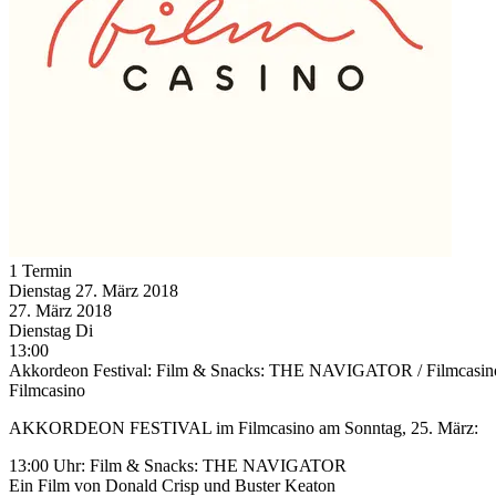
1 Termin
Dienstag
27. März
2018
27. März
2018
Dienstag
Di
13:00
Akkordeon Festival: Film & Snacks: THE NAVIGATOR / Filmcasin
Filmcasino
AKKORDEON FESTIVAL im Filmcasino am Sonntag, 25. März:
13:00 Uhr: Film & Snacks: THE NAVIGATOR
Ein Film von Donald Crisp und Buster Keaton