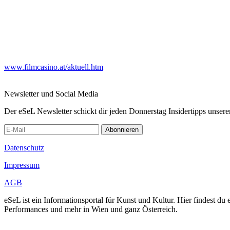
www.filmcasino.at/aktuell.htm
Newsletter und Social Media
Der eSeL Newsletter schickt dir jeden Donnerstag Insidertipps unsere
Abonnieren
Datenschutz
Impressum
AGB
eSeL ist ein Informationsportal für Kunst und Kultur. Hier findest 
Performances und mehr in Wien und ganz Österreich.