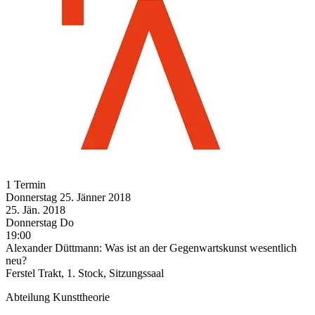
1 Termin
Donnerstag
25. Jänner
2018
25. Jän.
2018
Donnerstag
Do
19:00
Alexander Düttmann: Was ist an der Gegenwartskunst wesentlich
neu?
Ferstel Trakt, 1. Stock, Sitzungssaal
Abteilung Kunsttheorie