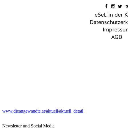
www.dieangewandte.at/aktuell/aktuell_detail
Newsletter und Social Media