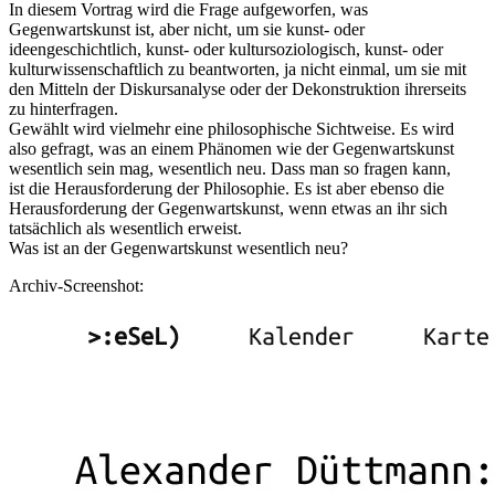
In diesem Vortrag wird die Frage aufgeworfen, was
Gegenwartskunst ist, aber nicht, um sie kunst- oder
ideengeschichtlich, kunst- oder kultursoziologisch, kunst- oder
kulturwissenschaftlich zu beantworten, ja nicht einmal, um sie mit
den Mitteln der Diskursanalyse oder der Dekonstruktion ihrerseits
zu hinterfragen.
Gewählt wird vielmehr eine philosophische Sichtweise. Es wird
also gefragt, was an einem Phänomen wie der Gegenwartskunst
wesentlich sein mag, wesentlich neu. Dass man so fragen kann,
ist die Herausforderung der Philosophie. Es ist aber ebenso die
Herausforderung der Gegenwartskunst, wenn etwas an ihr sich
tatsächlich als wesentlich erweist.
Was ist an der Gegenwartskunst wesentlich neu?
Archiv-Screenshot: