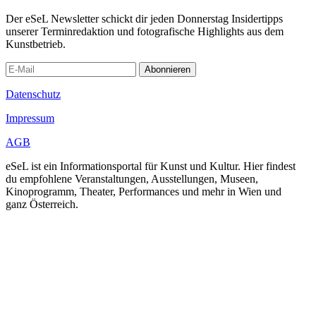
Der eSeL Newsletter schickt dir jeden Donnerstag Insidertipps
unserer Terminredaktion und fotografische Highlights aus dem
Kunstbetrieb.
Abonnieren
Datenschutz
Impressum
AGB
eSeL ist ein Informationsportal für Kunst und Kultur. Hier findest
du empfohlene Veranstaltungen, Ausstellungen, Museen,
Kinoprogramm, Theater, Performances und mehr in Wien und
ganz Österreich.