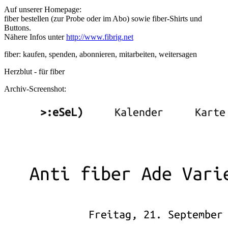
Auf unserer Homepage:
fiber bestellen (zur Probe oder im Abo) sowie fiber-Shirts und
Buttons.
Nähere Infos unter
http://www.fibrig.net
fiber: kaufen, spenden, abonnieren, mitarbeiten, weitersagen
Herzblut - für fiber
Archiv-Screenshot: