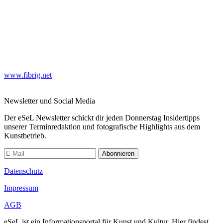
www.fibrig.net
Newsletter und Social Media
Der eSeL Newsletter schickt dir jeden Donnerstag Insidertipps
unserer Terminredaktion und fotografische Highlights aus dem
Kunstbetrieb.
Abonnieren
Datenschutz
Impressum
AGB
eSeL ist ein Informationsportal für Kunst und Kultur. Hier findest