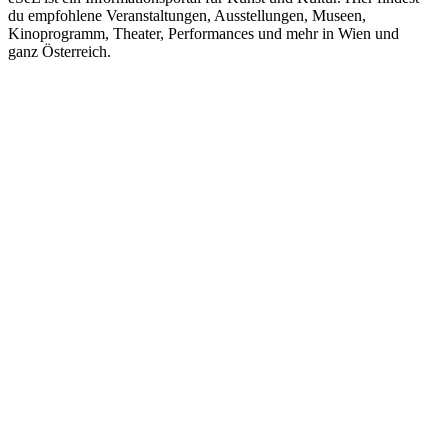
du empfohlene Veranstaltungen, Ausstellungen, Museen,
Kinoprogramm, Theater, Performances und mehr in Wien und
ganz Österreich.