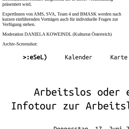
präsentiert wird.
ExpertInnen von AMS, SVA, Team 4 und BMASK werden nach
kurzen einführenden Vorträgen auch für individuelle Fragen zur
Verfügung stehen.
Moderation DANIELA KOWEINDL (Kulturrat Österreich)
Archiv-Screenshot: