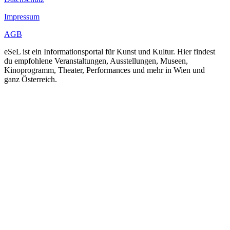
Impressum
AGB
eSeL ist ein Informationsportal für Kunst und Kultur. Hier findest
du empfohlene Veranstaltungen, Ausstellungen, Museen,
Kinoprogramm, Theater, Performances und mehr in Wien und
ganz Österreich.