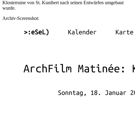
Klosterruine von St. Kunibert nach seinen Entwürfen umgebaut
wurde.
Archiv-Screenshot: