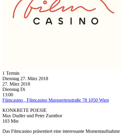
1 Termin
Dienstag
27. März
2018
27. März
2018
Dienstag
Di
13:00
Filmcasino
, Filmcasino Margaretenstraße 78 1050 Wien
KONKRETE POESIE
Max Dudler und Peter Zumthor
103 Min
Das Filmcasino präsentiert eine interessante Momentaufnahme