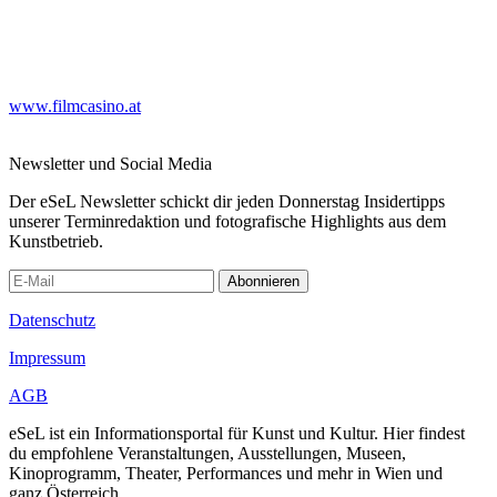
www.filmcasino.at
Newsletter und Social Media
Der eSeL Newsletter schickt dir jeden Donnerstag Insidertipps
unserer Terminredaktion und fotografische Highlights aus dem
Kunstbetrieb.
Abonnieren
Datenschutz
Impressum
AGB
eSeL ist ein Informationsportal für Kunst und Kultur. Hier findest
du empfohlene Veranstaltungen, Ausstellungen, Museen,
Kinoprogramm, Theater, Performances und mehr in Wien und
ganz Österreich.