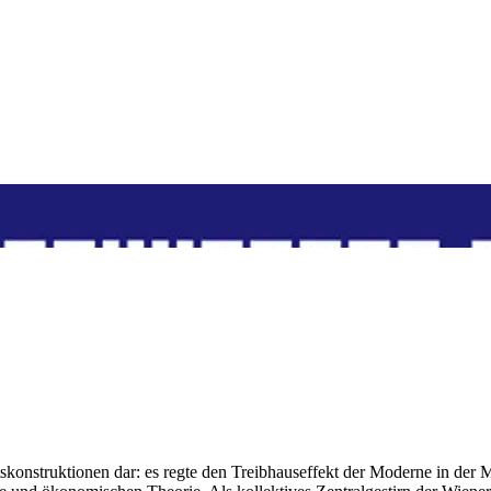
ätskonstruktionen dar: es regte den Treibhauseffekt der Moderne in der