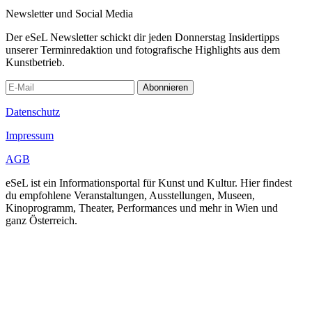
Newsletter und Social Media
Der eSeL Newsletter schickt dir jeden Donnerstag Insidertipps
unserer Terminredaktion und fotografische Highlights aus dem
Kunstbetrieb.
Abonnieren
Datenschutz
Impressum
AGB
eSeL ist ein Informationsportal für Kunst und Kultur. Hier findest
du empfohlene Veranstaltungen, Ausstellungen, Museen,
Kinoprogramm, Theater, Performances und mehr in Wien und
ganz Österreich.