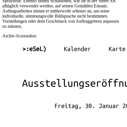
Spraydose. Ebenso finden Schablonen, wie sie in der Street Art
alltäglich verwendet werden, auf seinen Gemälden Einsatz.
Auftragsarbeiten nimmt er mittlerweile seltener an, um seine
individuelle, stimmungsvolle Bildsprache nicht bestimmten
Vorstellungen oder dem Geschmack von Auftraggebern anpassen
zu müssen.
Archiv-Screenshot: