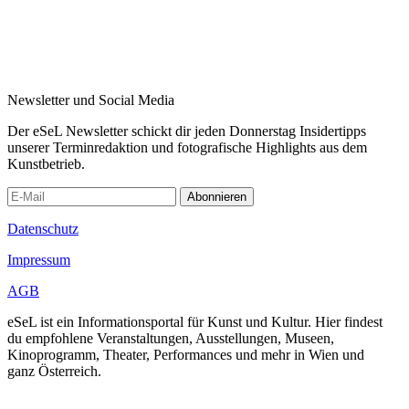
Newsletter und Social Media
Der eSeL Newsletter schickt dir jeden Donnerstag Insidertipps
unserer Terminredaktion und fotografische Highlights aus dem
Kunstbetrieb.
Abonnieren
Datenschutz
Impressum
AGB
eSeL ist ein Informationsportal für Kunst und Kultur. Hier findest
du empfohlene Veranstaltungen, Ausstellungen, Museen,
Kinoprogramm, Theater, Performances und mehr in Wien und
ganz Österreich.