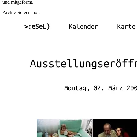
und mitgeformt.
Archiv-Screenshot: