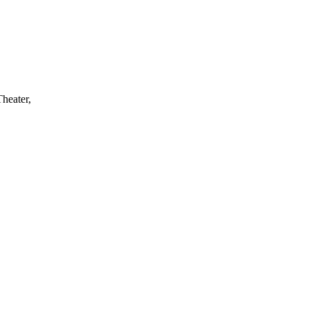
heater,