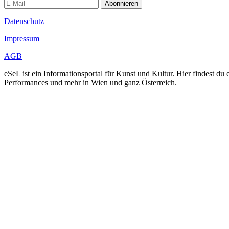
Abonnieren
Datenschutz
Impressum
AGB
eSeL ist ein Informationsportal für Kunst und Kultur. Hier findest 
Performances und mehr in Wien und ganz Österreich.