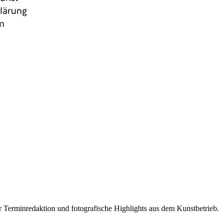
r Terminredaktion und fotografische Highlights aus dem Kunstbetrieb.