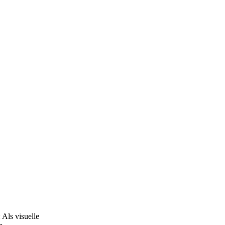
Als visuelle