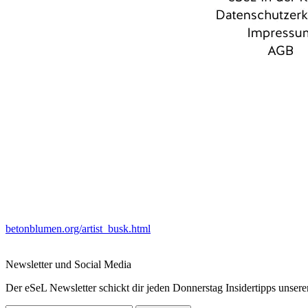
betonblumen.org/artist_busk.html
Newsletter und Social Media
Der eSeL Newsletter schickt dir jeden Donnerstag Insidertipps unsere