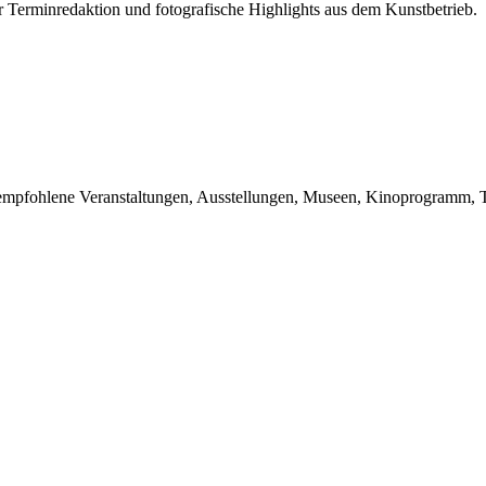
r Terminredaktion und fotografische Highlights aus dem Kunstbetrieb.
du empfohlene Veranstaltungen, Ausstellungen, Museen, Kinoprogramm, T