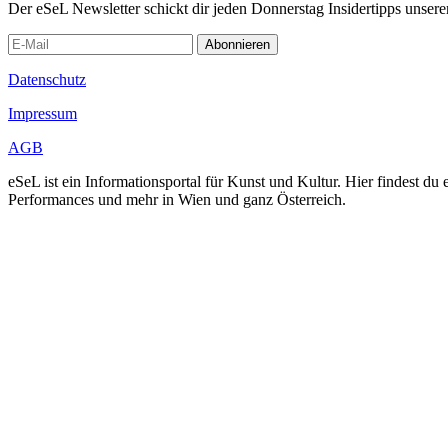
Der eSeL Newsletter schickt dir jeden Donnerstag Insidertipps unsere
Abonnieren
Datenschutz
Impressum
AGB
eSeL ist ein Informationsportal für Kunst und Kultur. Hier findest 
Performances und mehr in Wien und ganz Österreich.