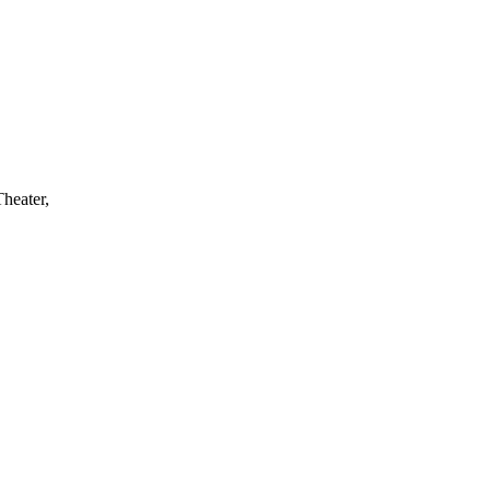
heater,