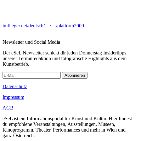
imflieger.net/deutsch/…/…/platform2009
Newsletter und Social Media
Der eSeL Newsletter schickt dir jeden Donnerstag Insidertipps
unserer Terminredaktion und fotografische Highlights aus dem
Kunstbetrieb.
Abonnieren
Datenschutz
Impressum
AGB
eSeL ist ein Informationsportal für Kunst und Kultur. Hier findest
du empfohlene Veranstaltungen, Ausstellungen, Museen,
Kinoprogramm, Theater, Performances und mehr in Wien und
ganz Österreich.