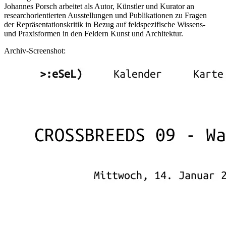
Johannes Porsch arbeitet als Autor, Künstler und Kurator an
researchorientierten Ausstellungen und Publikationen zu Fragen
der Repräsentationskritik in Bezug auf feldspezifische Wissens-
und Praxisformen in den Feldern Kunst und Architektur.
Archiv-Screenshot: