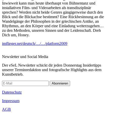
Inwieweit kann man heute überhaupt von Bühnentanz und
installativen Film- und Videoarbeiten als transdisziplinär
sprechen? Werden nicht beide Genres gängigerweise durch den
Blick und die Blickachse bestimmt? Eine Rückbesinnung an die
Wandelgänge der Philosophen in der griechischen Antike, an
Rhythmus, an den Körper und eine Einladung weiterzugehen…
zu den Methoden, unseren Sinnen und der Leidenschaft. Dreh
Dich um, Honey.
imflieger.net/deutsch/…/…/platform2009
Newsletter und Social Media
Der eSeL Newsletter schickt dir jeden Donnerstag Insidertipps
unserer Terminredaktion und fotografische Highlights aus dem
Kunstbetrieb.
Abonnieren
Datenschutz
Impressum
AGB