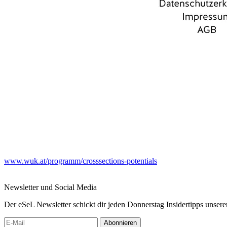
www.wuk.at/programm/crosssections-potentials
Newsletter und Social Media
Der eSeL Newsletter schickt dir jeden Donnerstag Insidertipps unsere
Abonnieren