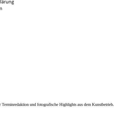
r Terminredaktion und fotografische Highlights aus dem Kunstbetrieb.