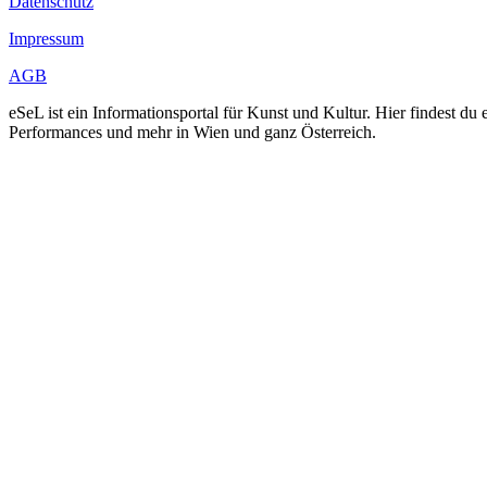
Datenschutz
Impressum
AGB
eSeL ist ein Informationsportal für Kunst und Kultur. Hier findest 
Performances und mehr in Wien und ganz Österreich.