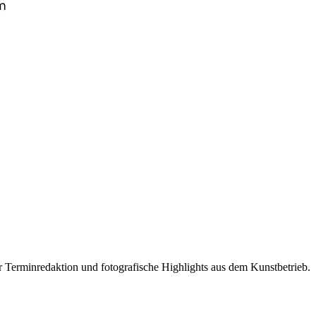
r Terminredaktion und fotografische Highlights aus dem Kunstbetrieb.