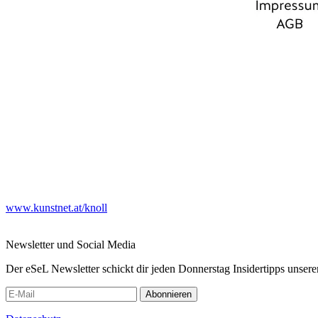
www.kunstnet.at/knoll
Newsletter und Social Media
Der eSeL Newsletter schickt dir jeden Donnerstag Insidertipps unsere
Abonnieren