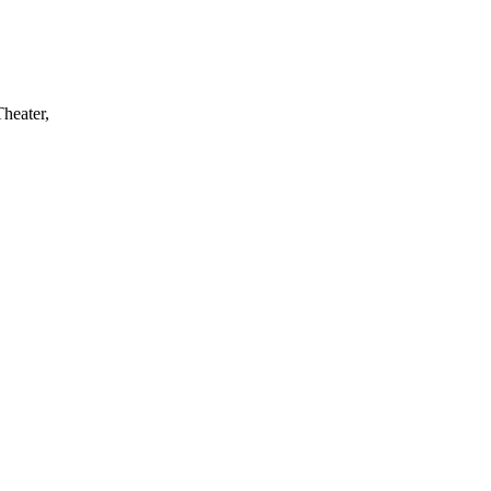
heater,