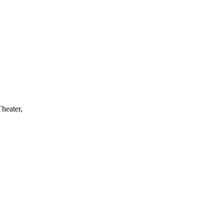
heater,