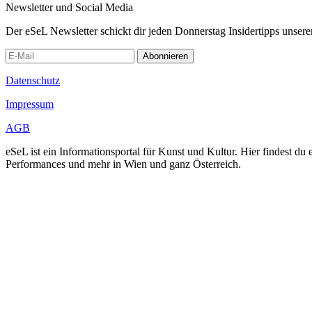
Newsletter und Social Media
Der eSeL Newsletter schickt dir jeden Donnerstag Insidertipps unsere
Abonnieren
Datenschutz
Impressum
AGB
eSeL ist ein Informationsportal für Kunst und Kultur. Hier findest 
Performances und mehr in Wien und ganz Österreich.