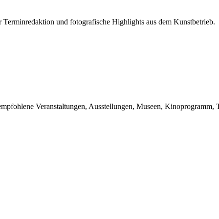
r Terminredaktion und fotografische Highlights aus dem Kunstbetrieb.
du empfohlene Veranstaltungen, Ausstellungen, Museen, Kinoprogramm, T