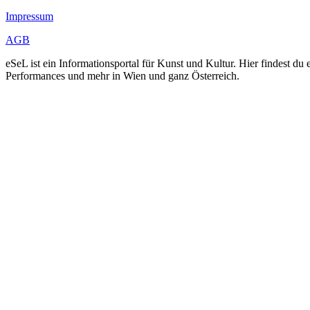
Impressum
AGB
eSeL ist ein Informationsportal für Kunst und Kultur. Hier findest 
Performances und mehr in Wien und ganz Österreich.