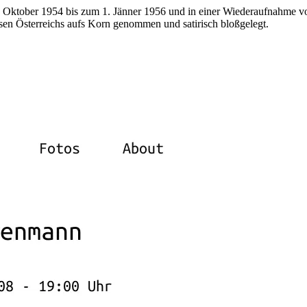
Oktober 1954 bis zum 1. Jänner 1956 und in einer Wiederaufnahme v
wesen Österreichs aufs Korn genommen und satirisch bloßgelegt.