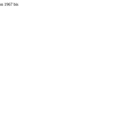
on 1967 bis