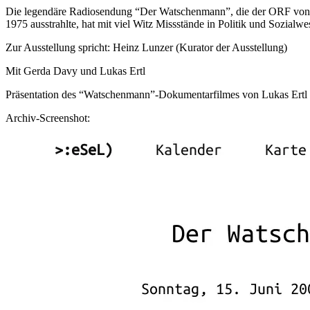
Die legendäre Radiosendung “Der Watschenmann”, die der ORF von 
1975 ausstrahlte, hat mit viel Witz Missstände in Politik und Sozial
Zur Ausstellung spricht: Heinz Lunzer (Kurator der Ausstellung)
Mit Gerda Davy und Lukas Ertl
Präsentation des “Watschenmann”-Dokumentarfilmes von Lukas Ertl
Archiv-Screenshot: