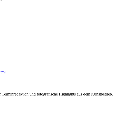
html
r Terminredaktion und fotografische Highlights aus dem Kunstbetrieb.