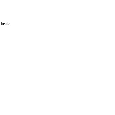
heater,