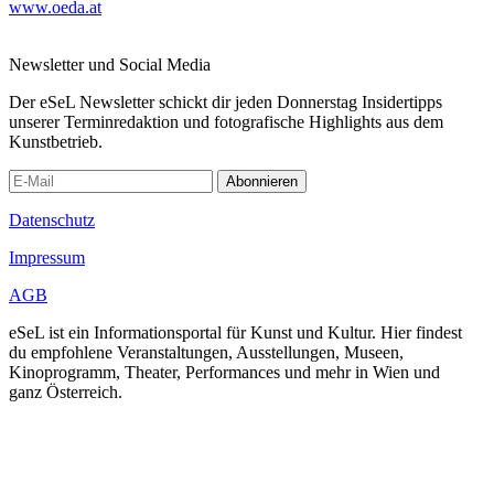
www.oeda.at
Newsletter und Social Media
Der eSeL Newsletter schickt dir jeden Donnerstag Insidertipps
unserer Terminredaktion und fotografische Highlights aus dem
Kunstbetrieb.
Abonnieren
Datenschutz
Impressum
AGB
eSeL ist ein Informationsportal für Kunst und Kultur. Hier findest
du empfohlene Veranstaltungen, Ausstellungen, Museen,
Kinoprogramm, Theater, Performances und mehr in Wien und
ganz Österreich.