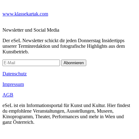
www.klassekartak.com
Newsletter und Social Media
Der eSeL Newsletter schickt dir jeden Donnerstag Insidertipps
unserer Terminredaktion und fotografische Highlights aus dem
Kunstbetrieb.
Abonnieren
Datenschutz
Impressum
AGB
eSeL ist ein Informationsportal für Kunst und Kultur. Hier findest
du empfohlene Veranstaltungen, Ausstellungen, Museen,
Kinoprogramm, Theater, Performances und mehr in Wien und
ganz Österreich.