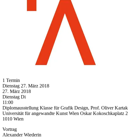
1 Termin
Dienstag
27. März
2018
27. März
2018
Dienstag
Di
11:00
Diplomausstellung Klasse für Grafik Design, Prof. Oliver Kartak
Universität für angewandte Kunst Wien Oskar Kokoschkaplatz 2
1010 Wien
Vortrag
Alexander Wiederin