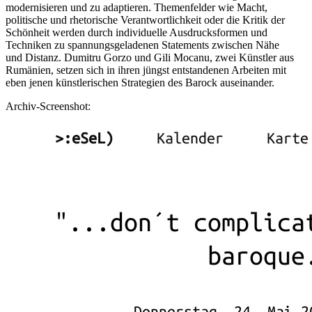
modernisieren und zu adaptieren. Themenfelder wie Macht,
politische und rhetorische Verantwortlichkeit oder die Kritik der
Schönheit werden durch individuelle Ausdrucksformen und
Techniken zu spannungsgeladenen Statements zwischen Nähe
und Distanz. Dumitru Gorzo und Gili Mocanu, zwei Künstler aus
Rumänien, setzen sich in ihren jüngst entstandenen Arbeiten mit
eben jenen künstlerischen Strategien des Barock auseinander.
Archiv-Screenshot: