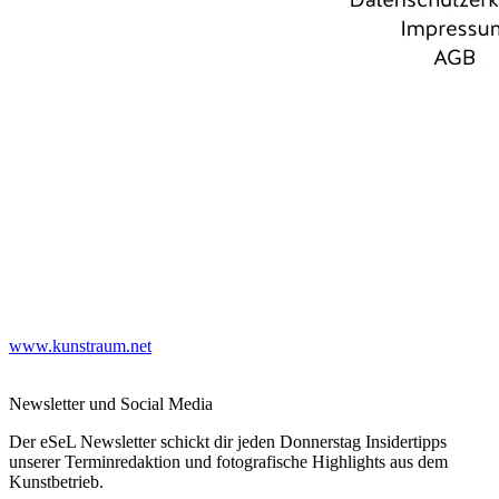
www.kunstraum.net
Newsletter und Social Media
Der eSeL Newsletter schickt dir jeden Donnerstag Insidertipps
unserer Terminredaktion und fotografische Highlights aus dem
Kunstbetrieb.