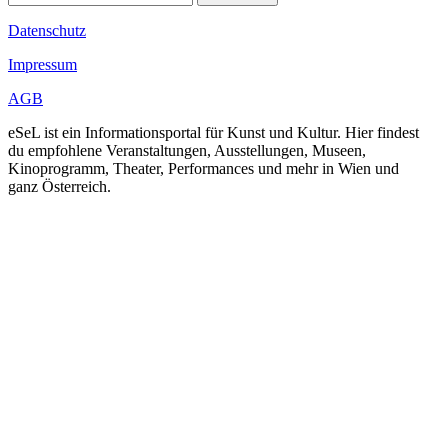
Datenschutz
Impressum
AGB
eSeL ist ein Informationsportal für Kunst und Kultur. Hier findest
du empfohlene Veranstaltungen, Ausstellungen, Museen,
Kinoprogramm, Theater, Performances und mehr in Wien und
ganz Österreich.