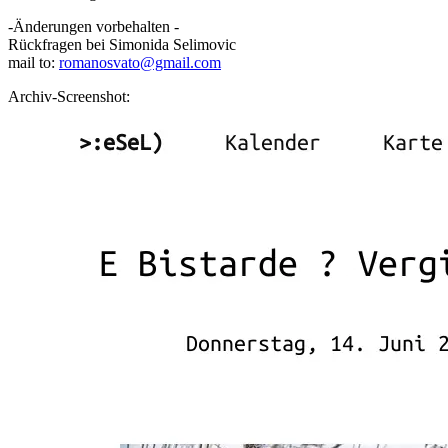
-Änderungen vorbehalten -
Rückfragen bei Simonida Selimovic
mail to:
romanosvato@gmail.com
Archiv-Screenshot: