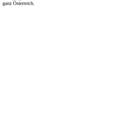
ganz Österreich.