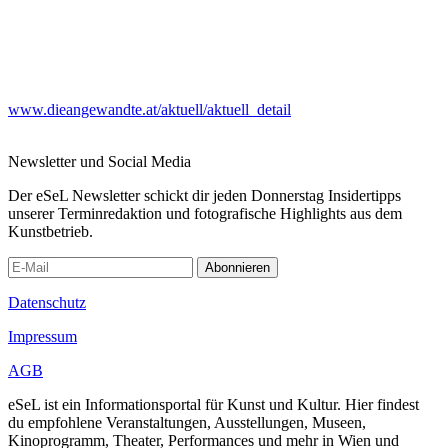
www.dieangewandte.at/aktuell/aktuell_detail
Newsletter und Social Media
Der eSeL Newsletter schickt dir jeden Donnerstag Insidertipps
unserer Terminredaktion und fotografische Highlights aus dem
Kunstbetrieb.
Abonnieren
Datenschutz
Impressum
AGB
eSeL ist ein Informationsportal für Kunst und Kultur. Hier findest
du empfohlene Veranstaltungen, Ausstellungen, Museen,
Kinoprogramm, Theater, Performances und mehr in Wien und