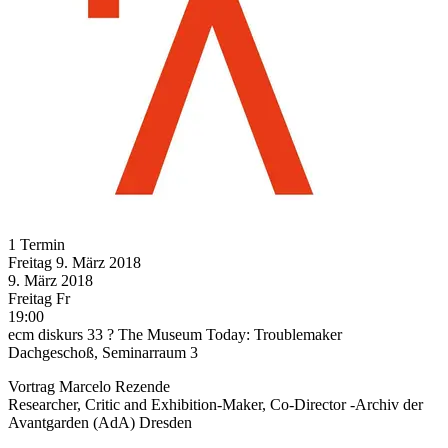
1 Termin
Freitag
9. März
2018
9. März
2018
Freitag
Fr
19:00
ecm diskurs 33 ? The Museum Today: Troublemaker
Dachgeschoß, Seminarraum 3
Vortrag Marcelo Rezende
Researcher, Critic and Exhibition-Maker, Co-Director -Archiv der
Avantgarden (AdA) Dresden