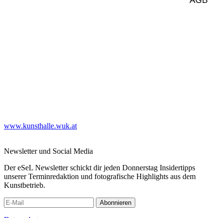
www.kunsthalle.wuk.at
Newsletter und Social Media
Der eSeL Newsletter schickt dir jeden Donnerstag Insidertipps
unserer Terminredaktion und fotografische Highlights aus dem
Kunstbetrieb.
Abonnieren