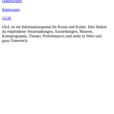
Datenschutz
Impressum
AGB
eSeL ist ein Informationsportal für Kunst und Kultur. Hier findest
du empfohlene Veranstaltungen, Ausstellungen, Museen,
Kinoprogramm, Theater, Performances und mehr in Wien und
ganz Österreich.