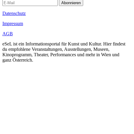
Abonnieren
Datenschutz
Impressum
AGB
eSeL ist ein Informationsportal für Kunst und Kultur. Hier findest
du empfohlene Veranstaltungen, Ausstellungen, Museen,
Kinoprogramm, Theater, Performances und mehr in Wien und
ganz Österreich.