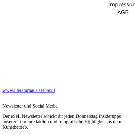
www.literaturhaus.at/lh/exil
Newsletter und Social Media
Der eSeL Newsletter schickt dir jeden Donnerstag Insidertipps
unserer Terminredaktion und fotografische Highlights aus dem
Kunstbetrieb.