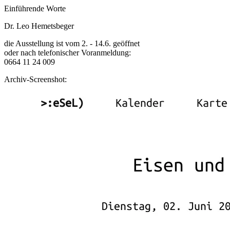
Einführende Worte
Dr. Leo Hemetsbeger
die Ausstellung ist vom 2. - 14.6. geöffnet
oder nach telefonischer Voranmeldung:
0664 11 24 009
Archiv-Screenshot: