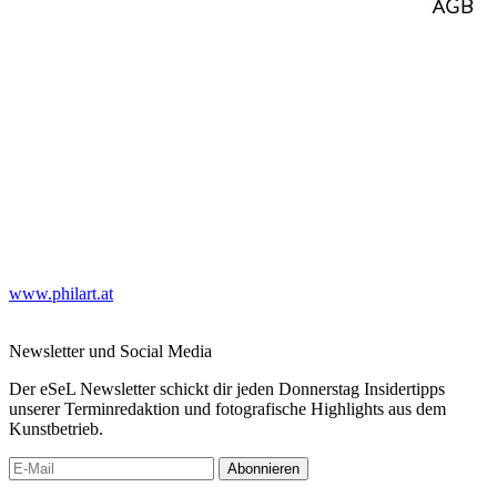
www.philart.at
Newsletter und Social Media
Der eSeL Newsletter schickt dir jeden Donnerstag Insidertipps
unserer Terminredaktion und fotografische Highlights aus dem
Kunstbetrieb.
Abonnieren