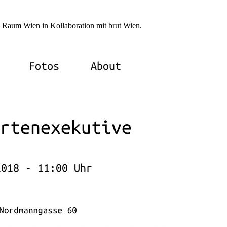
 Raum Wien in Kollaboration mit brut Wien.