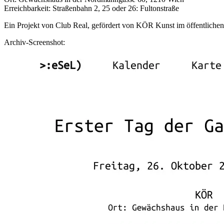
Erreichbarkeit: Straßenbahn 2, 25 oder 26: Fultonstraße
Ein Projekt von Club Real, gefördert von KÖR Kunst im öffentlichen
Archiv-Screenshot: