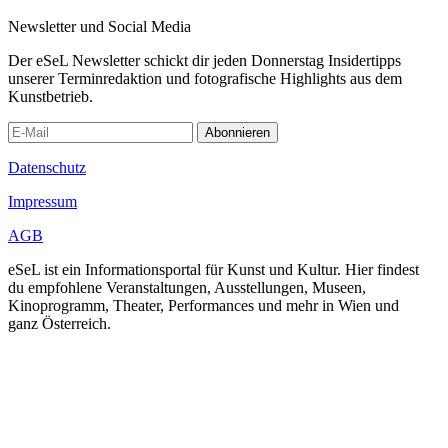
Newsletter und Social Media
Der eSeL Newsletter schickt dir jeden Donnerstag Insidertipps
unserer Terminredaktion und fotografische Highlights aus dem
Kunstbetrieb.
Abonnieren
Datenschutz
Impressum
AGB
eSeL ist ein Informationsportal für Kunst und Kultur. Hier findest
du empfohlene Veranstaltungen, Ausstellungen, Museen,
Kinoprogramm, Theater, Performances und mehr in Wien und
ganz Österreich.