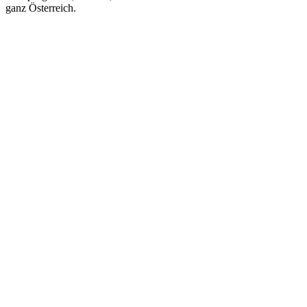
ganz Österreich.