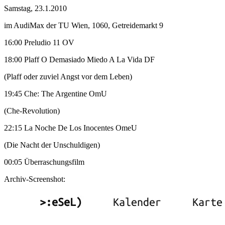
Samstag, 23.1.2010
im AudiMax der TU Wien, 1060, Getreidemarkt 9
16:00 Preludio 11 OV
18:00 Plaff O Demasiado Miedo A La Vida DF
(Plaff oder zuviel Angst vor dem Leben)
19:45 Che: The Argentine OmU
(Che-Revolution)
22:15 La Noche De Los Inocentes OmeU
(Die Nacht der Unschuldigen)
00:05 Überraschungsfilm
Archiv-Screenshot: