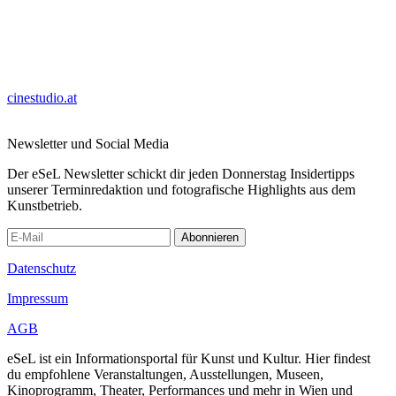
cinestudio.at
Newsletter und Social Media
Der eSeL Newsletter schickt dir jeden Donnerstag Insidertipps
unserer Terminredaktion und fotografische Highlights aus dem
Kunstbetrieb.
Abonnieren
Datenschutz
Impressum
AGB
eSeL ist ein Informationsportal für Kunst und Kultur. Hier findest
du empfohlene Veranstaltungen, Ausstellungen, Museen,
Kinoprogramm, Theater, Performances und mehr in Wien und