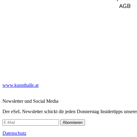
www.kunsthalle.at
Newsletter und Social Media
Der eSeL Newsletter schickt dir jeden Donnerstag Insidertipps unsere
Abonnieren
Datenschutz