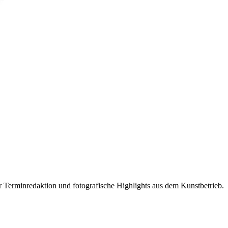
r Terminredaktion und fotografische Highlights aus dem Kunstbetrieb.