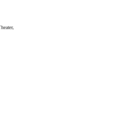
heater,