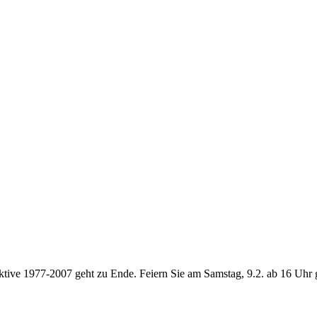
e 1977-2007 geht zu Ende. Feiern Sie am Samstag, 9.2. ab 16 Uhr