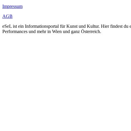
Impressum
AGB
eSeL ist ein Informationsportal für Kunst und Kultur. Hier findest 
Performances und mehr in Wien und ganz Österreich.