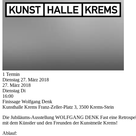
1 Termin
Dienstag
27. März
2018
27. März
2018
Dienstag
Di
16:00
Finissage Wolfgang Denk
Kunsthalle Krems Franz-Zeller-Platz 3, 3500 Krems-Stein
Die Jubiläums-Ausstellung WOLFGANG DENK Fast eine Retrospektiv
mit dem Künstler und den Freunden der Kunstmeile Krems!
Ablauf: