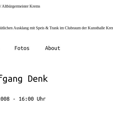
/ Altbürgermeister Krems
ütlichen Ausklang mit Speis & Trank im Clubraum der Kunsthalle Kr