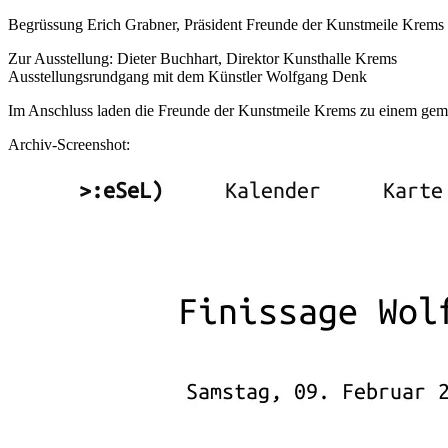
Begrüssung Erich Grabner, Präsident Freunde der Kunstmeile Krems 
Zur Ausstellung: Dieter Buchhart, Direktor Kunsthalle Krems
Ausstellungsrundgang mit dem Künstler Wolfgang Denk
Im Anschluss laden die Freunde der Kunstmeile Krems zu einem gem
Archiv-Screenshot: