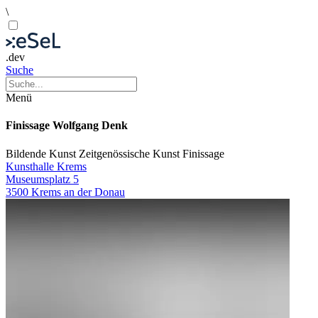
\
.dev
Suche
Menü
Finissage Wolfgang Denk
Bildende Kunst
Zeitgenössische Kunst
Finissage
Kunsthalle Krems
Museumsplatz 5
3500 Krems an der Donau