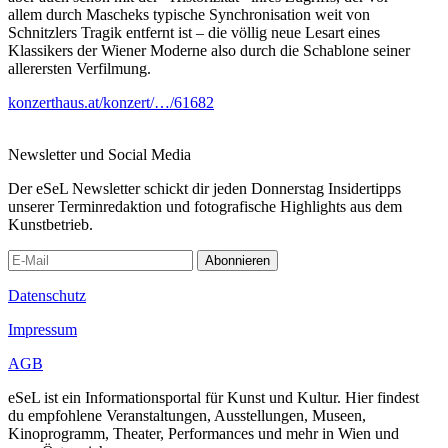
allem durch Mascheks typische Synchronisation weit von
Schnitzlers Tragik entfernt ist – die völlig neue Lesart eines
Klassikers der Wiener Moderne also durch die Schablone seiner
allerersten Verfilmung.
konzerthaus.at/konzert/…/61682
Newsletter und Social Media
Der eSeL Newsletter schickt dir jeden Donnerstag Insidertipps
unserer Terminredaktion und fotografische Highlights aus dem
Kunstbetrieb.
Abonnieren
Datenschutz
Impressum
AGB
eSeL ist ein Informationsportal für Kunst und Kultur. Hier findest
du empfohlene Veranstaltungen, Ausstellungen, Museen,
Kinoprogramm, Theater, Performances und mehr in Wien und