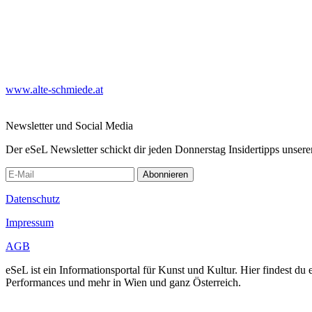
www.alte-schmiede.at
Newsletter und Social Media
Der eSeL Newsletter schickt dir jeden Donnerstag Insidertipps unsere
Abonnieren
Datenschutz
Impressum
AGB
eSeL ist ein Informationsportal für Kunst und Kultur. Hier findest 
Performances und mehr in Wien und ganz Österreich.