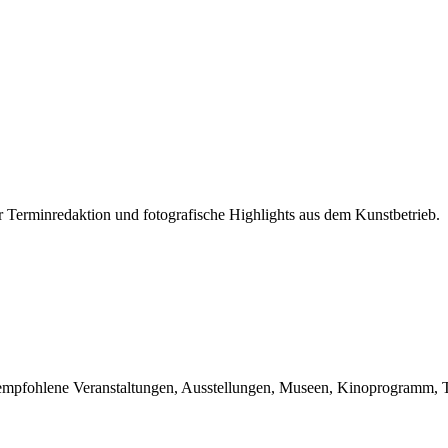
r Terminredaktion und fotografische Highlights aus dem Kunstbetrieb.
du empfohlene Veranstaltungen, Ausstellungen, Museen, Kinoprogramm, T