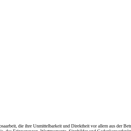
rosaarbeit, die ihre Unmittelbarkeit und Direktheit vor allem aus der Be