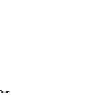
heater,