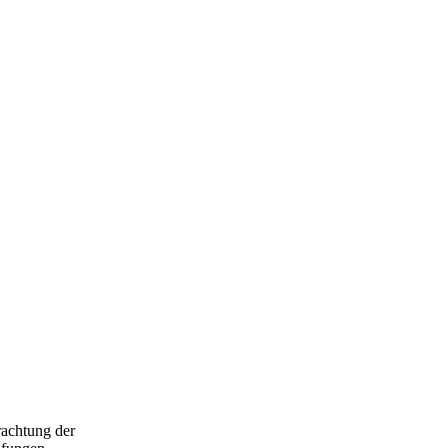
trachtung der