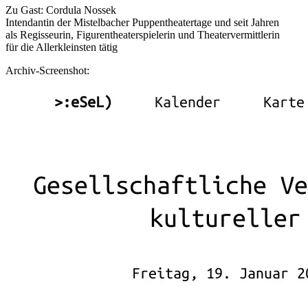
Zu Gast: Cordula Nossek
Intendantin der Mistelbacher Puppentheatertage und seit Jahren
als Regisseurin, Figurentheaterspielerin und Theatervermittlerin
für die Allerkleinsten tätig
Archiv-Screenshot: