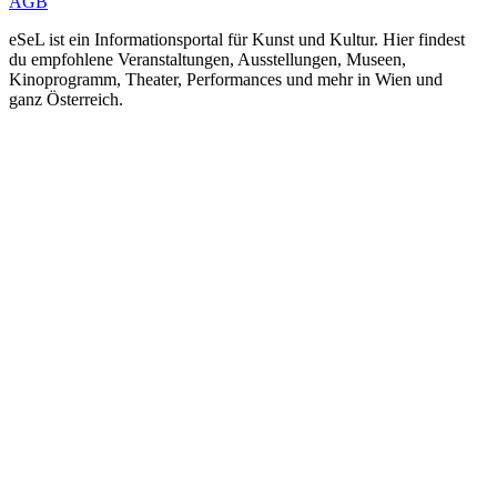
AGB
eSeL ist ein Informationsportal für Kunst und Kultur. Hier findest
du empfohlene Veranstaltungen, Ausstellungen, Museen,
Kinoprogramm, Theater, Performances und mehr in Wien und
ganz Österreich.