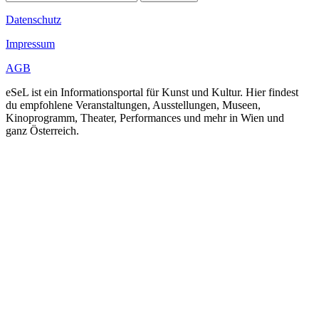
Datenschutz
Impressum
AGB
eSeL ist ein Informationsportal für Kunst und Kultur. Hier findest
du empfohlene Veranstaltungen, Ausstellungen, Museen,
Kinoprogramm, Theater, Performances und mehr in Wien und
ganz Österreich.