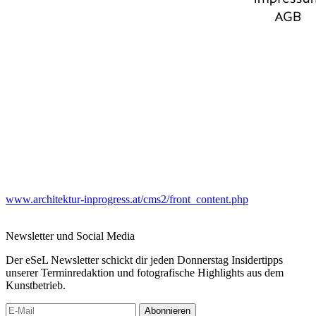
www.architektur-inprogress.at/cms2/front_content.php
Newsletter und Social Media
Der eSeL Newsletter schickt dir jeden Donnerstag Insidertipps
unserer Terminredaktion und fotografische Highlights aus dem
Kunstbetrieb.
Abonnieren