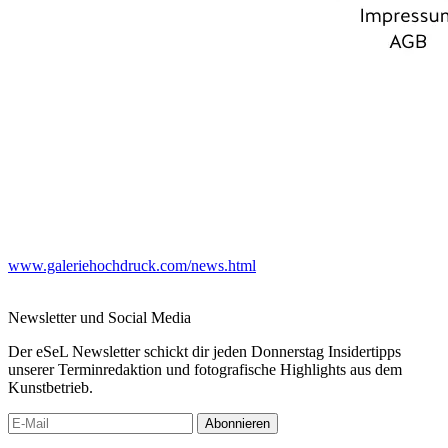
www.galeriehochdruck.com/news.html
Newsletter und Social Media
Der eSeL Newsletter schickt dir jeden Donnerstag Insidertipps
unserer Terminredaktion und fotografische Highlights aus dem
Kunstbetrieb.
Abonnieren