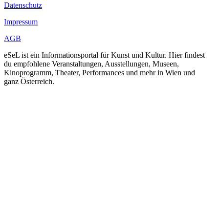
Datenschutz
Impressum
AGB
eSeL ist ein Informationsportal für Kunst und Kultur. Hier findest
du empfohlene Veranstaltungen, Ausstellungen, Museen,
Kinoprogramm, Theater, Performances und mehr in Wien und
ganz Österreich.