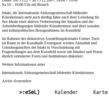
Dauer: Do 13.12 – Sa 15.12.2007, 14:00 – 19:00
Sa 10 – 16:00 Uhr mit Brunch
Intakt, die Internationale Aktionsgemeinschaft bildender
Künstlerinnen steht auch dreißig Jahre nach ihrer Gründung für
ihre Ideale einer aktiven Verbesserung der Situation und der
Arbeitsbedingungen bildender Künstlerinnen und ihres sozialen
und kulturpolitischen Bezugsrahmens im Kunstfeld
Im Rahmen des diskursiven Ausstellungsformates Grüner Tisch
im Raum in der Kunsthalle Exnergasse werden Aktualität und
Gründungsmythos der Intakt in Verschränkung mit
Fragestellungen aus dem Kunstfeld sowie mit Inhalten und Praxis
ähnlich orientierter Foren und Institutionen diskutiert.
Weitere Informationen unter
Internationale Aktionsgemeinschaft bildender Künstlerinnen
Archiv-Screenshot: