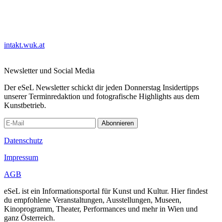
intakt.wuk.at
Newsletter und Social Media
Der eSeL Newsletter schickt dir jeden Donnerstag Insidertipps
unserer Terminredaktion und fotografische Highlights aus dem
Kunstbetrieb.
Abonnieren
Datenschutz
Impressum
AGB
eSeL ist ein Informationsportal für Kunst und Kultur. Hier findest
du empfohlene Veranstaltungen, Ausstellungen, Museen,
Kinoprogramm, Theater, Performances und mehr in Wien und
ganz Österreich.