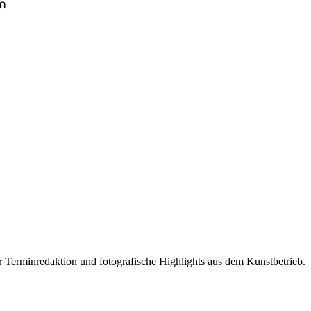
r Terminredaktion und fotografische Highlights aus dem Kunstbetrieb.