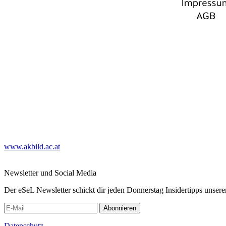
www.akbild.ac.at
Newsletter und Social Media
Der eSeL Newsletter schickt dir jeden Donnerstag Insidertipps unsere
Abonnieren
Datenschutz