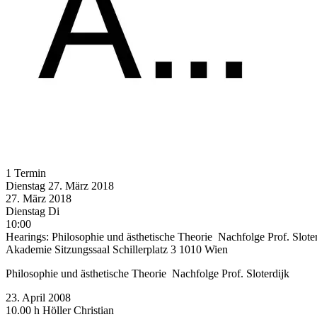
1 Termin
Dienstag
27. März
2018
27. März
2018
Dienstag
Di
10:00
Hearings: Philosophie und ästhetische Theorie ­ Nachfolge Prof. Slote
Akademie Sitzungssaal Schillerplatz 3 1010 Wien
Philosophie und ästhetische Theorie ­ Nachfolge Prof. Sloterdijk
23. April 2008
10.00 h Höller Christian