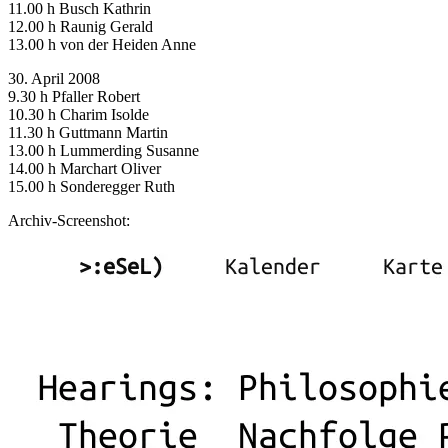
11.00 h Busch Kathrin
12.00 h Raunig Gerald
13.00 h von der Heiden Anne
30. April 2008
9.30 h Pfaller Robert
10.30 h Charim Isolde
11.30 h Guttmann Martin
13.00 h Lummerding Susanne
14.00 h Marchart Oliver
15.00 h Sonderegger Ruth
Archiv-Screenshot: