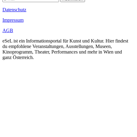
Datenschutz
Impressum
AGB
eSeL ist ein Informationsportal für Kunst und Kultur. Hier findest
du empfohlene Veranstaltungen, Ausstellungen, Museen,
Kinoprogramm, Theater, Performances und mehr in Wien und
ganz Österreich.