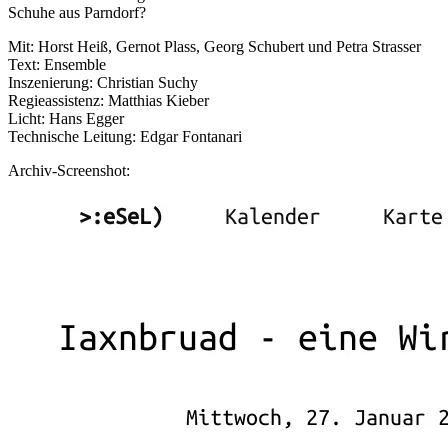
Schuhe aus Parndorf?
Mit: Horst Heiß, Gernot Plass, Georg Schubert und Petra Strasser
Text: Ensemble
Inszenierung: Christian Suchy
Regieassistenz: Matthias Kieber
Licht: Hans Egger
Technische Leitung: Edgar Fontanari
Archiv-Screenshot: