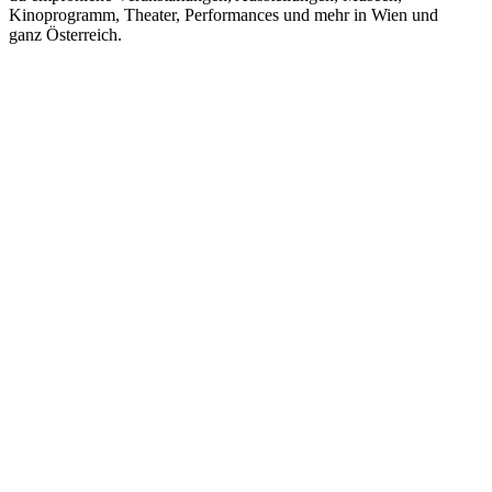
Kinoprogramm, Theater, Performances und mehr in Wien und
ganz Österreich.