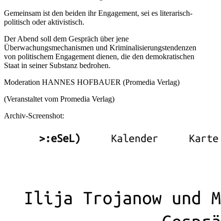
Gemeinsam ist den beiden ihr Engagement, sei es literarisch-
politisch oder aktivistisch.
Der Abend soll dem Gespräch über jene
Überwachungsmechanismen und Kriminalisierungstendenzen
von politischem Engagement dienen, die den demokratischen
Staat in seiner Substanz bedrohen.
Moderation HANNES HOFBAUER (Promedia Verlag)
(Veranstaltet vom Promedia Verlag)
Archiv-Screenshot: