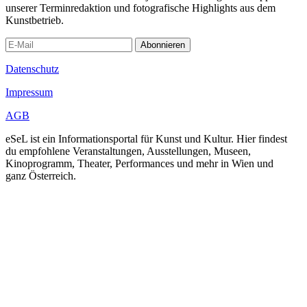
unserer Terminredaktion und fotografische Highlights aus dem
Kunstbetrieb.
Abonnieren
Datenschutz
Impressum
AGB
eSeL ist ein Informationsportal für Kunst und Kultur. Hier findest
du empfohlene Veranstaltungen, Ausstellungen, Museen,
Kinoprogramm, Theater, Performances und mehr in Wien und
ganz Österreich.