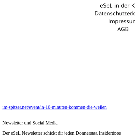
im-spitzer.net/event/in-10-minuten-kommen-die-wellen
Newsletter und Social Media
Der eSeL Newsletter schickt dir jeden Donnerstag Insidertipps