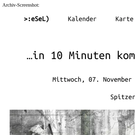
Archiv-Screenshot: