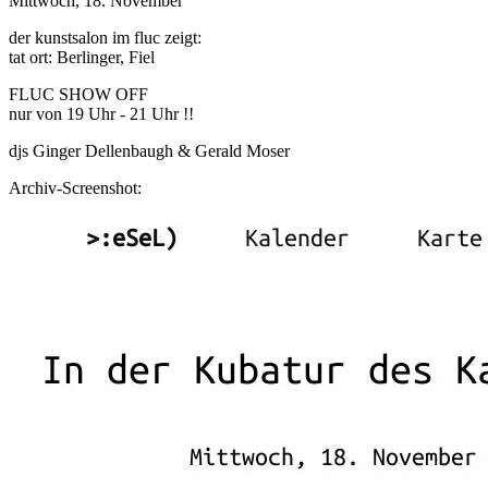
Mittwoch, 18. November
der kunstsalon im fluc zeigt:
tat ort: Berlinger, Fiel
FLUC SHOW OFF
nur von 19 Uhr - 21 Uhr !!
djs Ginger Dellenbaugh & Gerald Moser
Archiv-Screenshot: