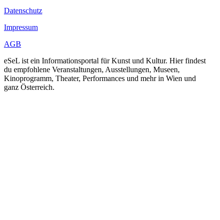
Datenschutz
Impressum
AGB
eSeL ist ein Informationsportal für Kunst und Kultur. Hier findest
du empfohlene Veranstaltungen, Ausstellungen, Museen,
Kinoprogramm, Theater, Performances und mehr in Wien und
ganz Österreich.