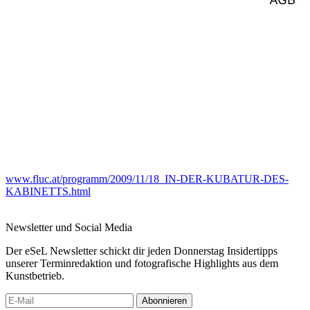
www.fluc.at/programm/2009/11/18_IN-DER-KUBATUR-DES-
KABINETTS.html
Newsletter und Social Media
Der eSeL Newsletter schickt dir jeden Donnerstag Insidertipps
unserer Terminredaktion und fotografische Highlights aus dem
Kunstbetrieb.
Abonnieren