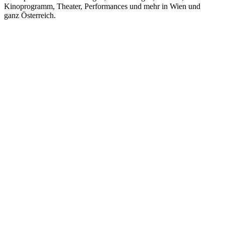
Kinoprogramm, Theater, Performances und mehr in Wien und
ganz Österreich.