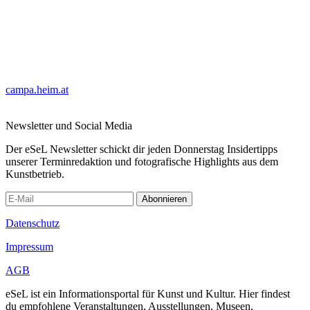
campa.heim.at
Newsletter und Social Media
Der eSeL Newsletter schickt dir jeden Donnerstag Insidertipps
unserer Terminredaktion und fotografische Highlights aus dem
Kunstbetrieb.
Abonnieren
Datenschutz
Impressum
AGB
eSeL ist ein Informationsportal für Kunst und Kultur. Hier findest
du empfohlene Veranstaltungen, Ausstellungen, Museen,