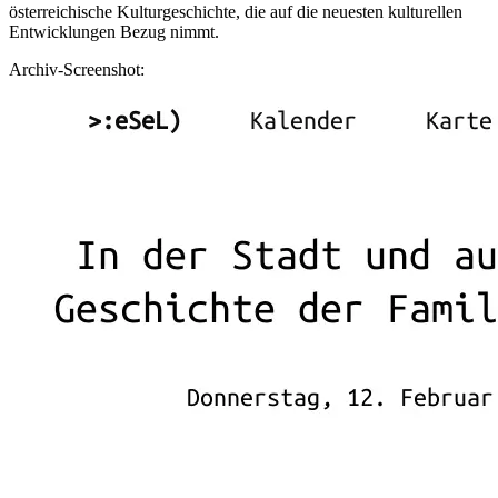
österreichische Kulturgeschichte, die auf die neuesten kulturellen
Entwicklungen Bezug nimmt.
Archiv-Screenshot: