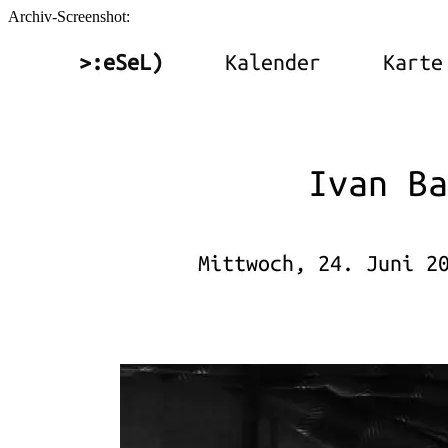
Archiv-Screenshot: