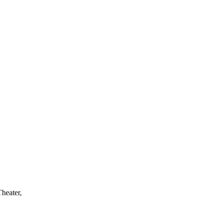
heater,