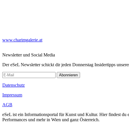
www.charimgalerie.at
Newsletter und Social Media
Der eSeL Newsletter schickt dir jeden Donnerstag Insidertipps unsere
Abonnieren
Datenschutz
Impressum
AGB
eSeL ist ein Informationsportal für Kunst und Kultur. Hier findest 
Performances und mehr in Wien und ganz Österreich.