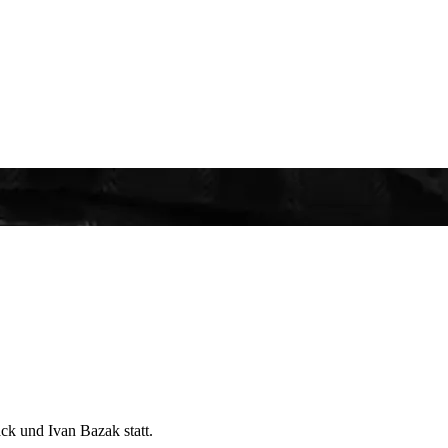
ck und Ivan Bazak statt.