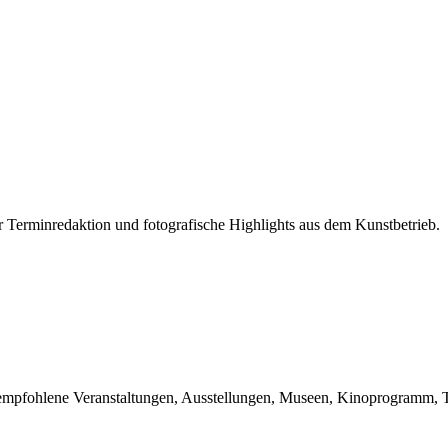
r Terminredaktion und fotografische Highlights aus dem Kunstbetrieb.
du empfohlene Veranstaltungen, Ausstellungen, Museen, Kinoprogramm, T