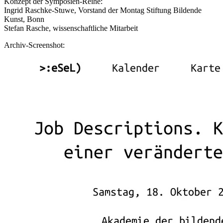
Konzept der Symposien-Reihe:
Ingrid Raschke-Stuwe, Vorstand der Montag Stiftung Bildende
Kunst, Bonn
Stefan Rasche, wissenschaftliche Mitarbeit
Archiv-Screenshot: