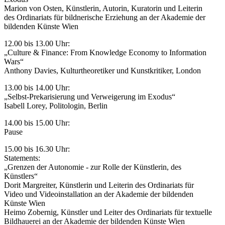
Marion von Osten, Künstlerin, Autorin, Kuratorin und Leiterin
des Ordinariats für bildnerische Erziehung an der Akademie der
bildenden Künste Wien
12.00 bis 13.00 Uhr:
„Culture & Finance: From Knowledge Economy to Information
Wars“
Anthony Davies, Kulturtheoretiker und Kunstkritiker, London
13.00 bis 14.00 Uhr:
„Selbst-Prekarisierung und Verweigerung im Exodus“
Isabell Lorey, Politologin, Berlin
14.00 bis 15.00 Uhr:
Pause
15.00 bis 16.30 Uhr:
Statements:
„Grenzen der Autonomie - zur Rolle der Künstlerin, des
Künstlers“
Dorit Margreiter, Künstlerin und Leiterin des Ordinariats für
Video und Videoinstallation an der Akademie der bildenden
Künste Wien
Heimo Zobernig, Künstler und Leiter des Ordinariats für textuelle
Bildhauerei an der Akademie der bildenden Künste Wien