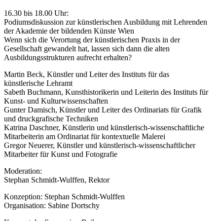
16.30 bis 18.00 Uhr:
Podiumsdiskussion zur künstlerischen Ausbildung mit Lehrenden
der Akademie der bildenden Künste Wien
Wenn sich die Verortung der künstlerischen Praxis in der
Gesellschaft gewandelt hat, lassen sich dann die alten
Ausbildungsstrukturen aufrecht erhalten?
Martin Beck, Künstler und Leiter des Instituts für das
künstlerische Lehramt
Sabeth Buchmann, Kunsthistorikerin und Leiterin des Instituts für
Kunst- und Kulturwissenschaften
Gunter Damisch, Künstler und Leiter des Ordinariats für Grafik
und druckgrafische Techniken
Katrina Daschner, Künstlerin und künstlerisch-wissenschaftliche
Mitarbeiterin am Ordinariat für kontextuelle Malerei
Gregor Neuerer, Künstler und künstlerisch-wissenschaftlicher
Mitarbeiter für Kunst und Fotografie
Moderation:
Stephan Schmidt-Wulffen, Rektor
Konzeption: Stephan Schmidt-Wulffen
Organisation: Sabine Dortschy