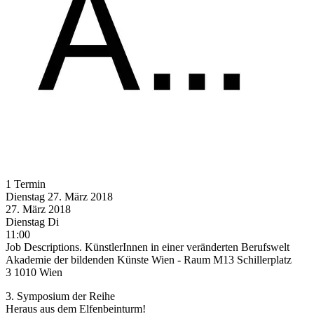
1 Termin
Dienstag
27. März
2018
27. März
2018
Dienstag
Di
11:00
Job Descriptions. KünstlerInnen in einer veränderten Berufswelt
Akademie der bildenden Künste Wien - Raum M13 Schillerplatz
3 1010 Wien
3. Symposium der Reihe
Heraus aus dem Elfenbeinturm!