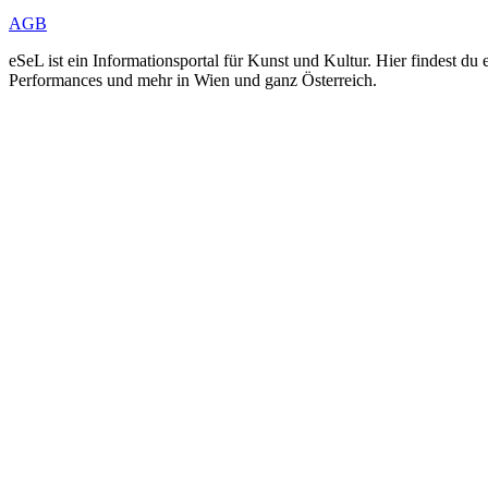
AGB
eSeL ist ein Informationsportal für Kunst und Kultur. Hier findest 
Performances und mehr in Wien und ganz Österreich.