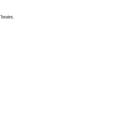
heater,