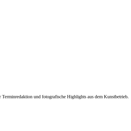
r Terminredaktion und fotografische Highlights aus dem Kunstbetrieb.