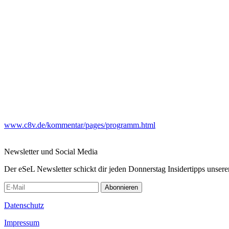
www.c8v.de/kommentar/pages/programm.html
Newsletter und Social Media
Der eSeL Newsletter schickt dir jeden Donnerstag Insidertipps unsere
Abonnieren
Datenschutz
Impressum