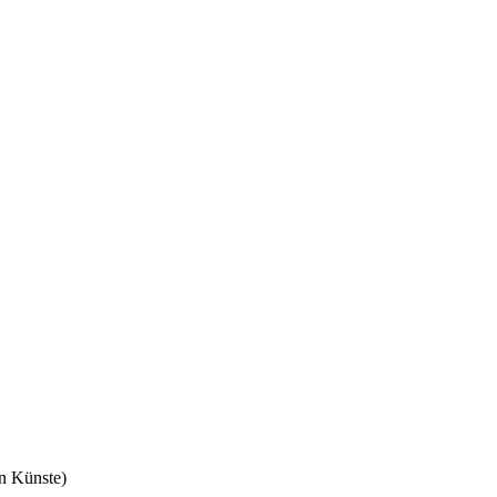
n Künste)