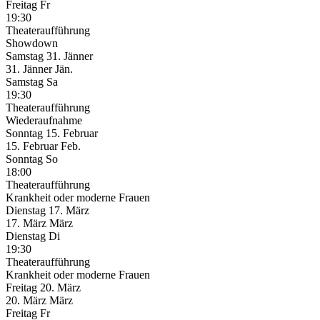
Freitag
Fr
19:30
Theateraufführung
Showdown
Samstag
31. Jänner
31.
Jänner
Jän.
Samstag
Sa
19:30
Theateraufführung
Wiederaufnahme
Sonntag
15. Februar
15.
Februar
Feb.
Sonntag
So
18:00
Theateraufführung
Krankheit oder moderne Frauen
Dienstag
17. März
17.
März
März
Dienstag
Di
19:30
Theateraufführung
Krankheit oder moderne Frauen
Freitag
20. März
20.
März
März
Freitag
Fr