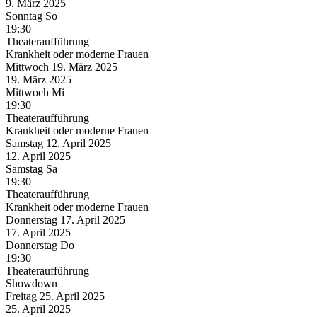
9. März
2025
Sonntag
So
19:30
Theateraufführung
Krankheit oder moderne Frauen
Mittwoch
19. März
2025
19. März
2025
Mittwoch
Mi
19:30
Theateraufführung
Krankheit oder moderne Frauen
Samstag
12. April
2025
12. April
2025
Samstag
Sa
19:30
Theateraufführung
Krankheit oder moderne Frauen
Donnerstag
17. April
2025
17. April
2025
Donnerstag
Do
19:30
Theateraufführung
Showdown
Freitag
25. April
2025
25. April
2025