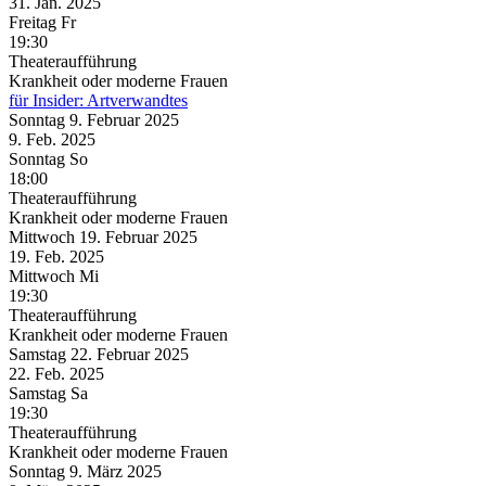
31. Jän.
2025
Freitag
Fr
19:30
Theateraufführung
Krankheit oder moderne Frauen
für Insider: Artverwandtes
Sonntag
9. Februar
2025
9. Feb.
2025
Sonntag
So
18:00
Theateraufführung
Krankheit oder moderne Frauen
Mittwoch
19. Februar
2025
19. Feb.
2025
Mittwoch
Mi
19:30
Theateraufführung
Krankheit oder moderne Frauen
Samstag
22. Februar
2025
22. Feb.
2025
Samstag
Sa
19:30
Theateraufführung
Krankheit oder moderne Frauen
Sonntag
9. März
2025