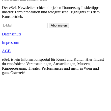
Der eSeL Newsletter schickt dir jeden Donnerstag Insidertipps
unserer Terminredaktion und fotografische Highlights aus dem
Kunstbetrieb.
Abonnieren
Datenschutz
Impressum
AGB
eSeL ist ein Informationsportal für Kunst und Kultur. Hier findest
du empfohlene Veranstaltungen, Ausstellungen, Museen,
Kinoprogramm, Theater, Performances und mehr in Wien und
ganz Österreich.