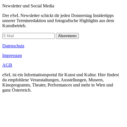
Newsletter und Social Media
Der eSeL Newsletter schickt dir jeden Donnerstag Insidertipps
unserer Terminredaktion und fotografische Highlights aus dem
Kunstbetrieb.
Abonnieren
Datenschutz
Impressum
AGB
eSeL ist ein Informationsportal für Kunst und Kultur. Hier findest
du empfohlene Veranstaltungen, Ausstellungen, Museen,
Kinoprogramm, Theater, Performances und mehr in Wien und
ganz Österreich.