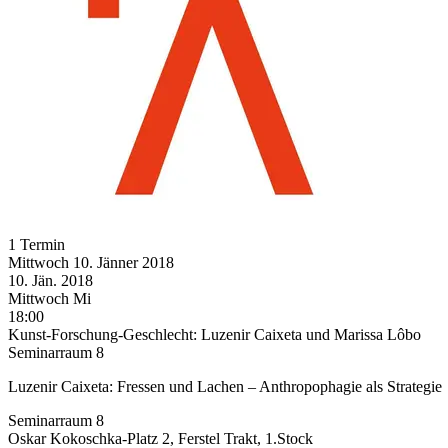
1 Termin
Mittwoch
10. Jänner
2018
10. Jän.
2018
Mittwoch
Mi
18:00
Kunst-Forschung-Geschlecht: Luzenir Caixeta und Marissa Lôbo
Seminarraum 8
Luzenir Caixeta: Fressen und Lachen – Anthropophagie als Strategie
Seminarraum 8
Oskar Kokoschka-Platz 2, Ferstel Trakt, 1.Stock